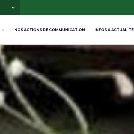
NOS ACTIONS DE COMMUNICATION
INFOS & ACTUALITÉ