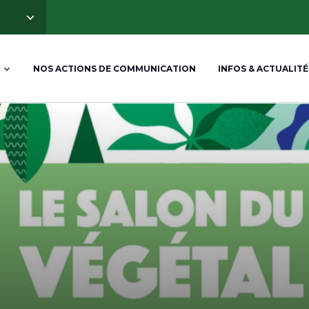
NOS ACTIONS DE COMMUNICATION
INFOS & ACTUALITÉ