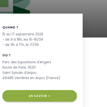
QUAND ?
15 au 17 septembre 2026
- de 9 à 18h, les 15-16/09
- de 9h à 17h, le 17/09
OÙ ?
Parc des Expositions d'Angers
Route de Paris, 3520
Saint Sylvain d’Anjou
49480 Verrières en Anjou (France)
EN SAVOIR +